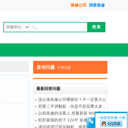
装修公司
我要装修
发布问题
不用注册
最新回答问题
连云港装修公司哪家好？不一定要大公
司，但要性价比高、靠谱的公司！
想要二手房翻新，但是不想花费太多，
求推荐
以前装修的没看上 想重新装 90多平 简
一线家装客服-小雅
欧
旺旺家园的房子 124平 装修要多少费
用
请问谁用过我乐橱柜，感觉我乐橱柜怎