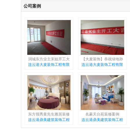
公司案例
润城东方业主宋姐开工大
【大麦装饰】恭祝绿地孙
连云港大麦装饰工程有限
吉
连云港大麦装饰工程有限
哥雅居开工大吉！
公司
公司
东方领秀黄先生雅居装修
名豪天台苑装修案例
连云港鼎美建筑装饰工程
案例
连云港鼎美建筑装饰工程
有限公司
有限公司