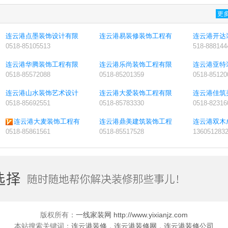
更
连云港点墨装饰设计有限
连云港易装修装饰工程有
连云港开达
公司
0518-85105513
限公司
公司
518-888144
连云港华腾装饰工程有限
连云港乐尚装饰工程有限
连云港亚特
公司
0518-85572088
公司
0518-85201359
公司
0518-85120
连云港山水装饰艺术设计
连云港大爱装饰工程有限
连云港佳筑
有限公司
0518-85692551
公司
0518-85783330
限公司
0518-82316
连云港大麦装饰工程有
连云港鼎美建筑装饰工程
连云港双木
限公司
0518-85861561
有限公司
0518-85517528
有限公司
136051283
版权所有：
一线家装网
http://www.yixianjz.com
本站搜索关键词：
连云港装修
，
连云港装修网
，
连云港装修公司