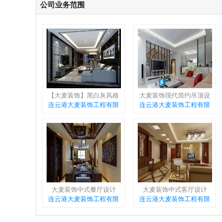
公司业务范围
【大麦装饰】黑白灰风格
大麦装饰现代简约吊顶设
连云港大麦装饰工程有限
连云港大麦装饰工程有限
计
公司
公司
大麦装饰中式餐厅设计
大麦装饰中式客厅设计
连云港大麦装饰工程有限
连云港大麦装饰工程有限
公司
公司