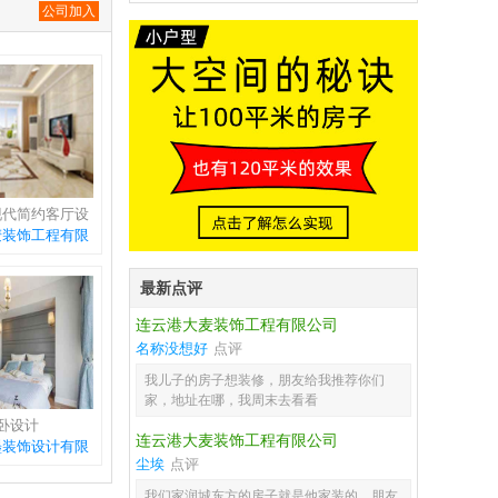
装修公司
公司加入
现代简约客厅设
麦装饰工程有限
计
公司
最新点评
连云港大麦装饰工程有限公司
名称没想好
点评
我儿子的房子想装修，朋友给我推荐你们
家，地址在哪，我周末去看看
卧设计
连云港大麦装饰工程有限公司
墨装饰设计有限
尘埃
点评
公司
我们家润城东方的房子就是他家装的，朋友