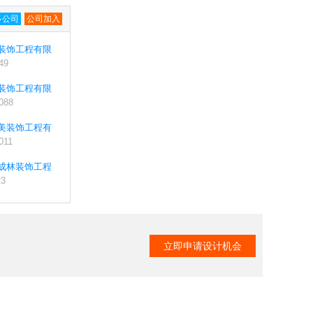
多公司
公司加入
装饰工程有限
49
装饰工程有限
088
美装饰工程有
011
成林装饰工程
23
立即申请设计机会